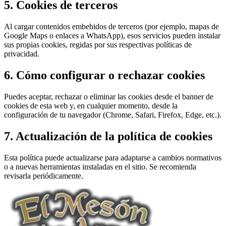
5. Cookies de terceros
Al cargar contenidos embebidos de terceros (por ejemplo, mapas de
Google Maps o enlaces a WhatsApp), esos servicios pueden instalar
sus propias cookies, regidas por sus respectivas políticas de
privacidad.
6. Cómo configurar o rechazar cookies
Puedes aceptar, rechazar o eliminar las cookies desde el banner de
cookies de esta web y, en cualquier momento, desde la
configuración de tu navegador (Chrome, Safari, Firefox, Edge, etc.).
7. Actualización de la política de cookies
Esta política puede actualizarse para adaptarse a cambios normativos
o a nuevas herramientas instaladas en el sitio. Se recomienda
revisarla periódicamente.