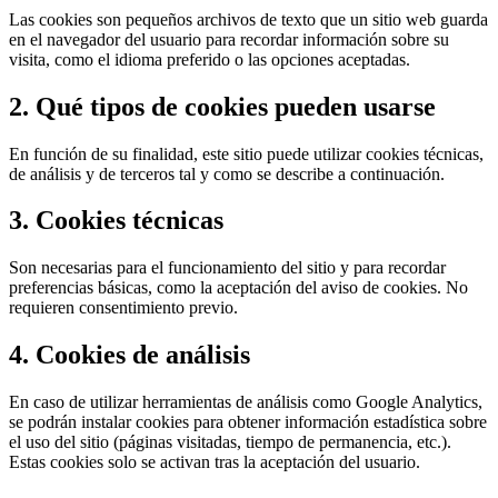
Las cookies son pequeños archivos de texto que un sitio web guarda
en el navegador del usuario para recordar información sobre su
visita, como el idioma preferido o las opciones aceptadas.
2. Qué tipos de cookies pueden usarse
En función de su finalidad, este sitio puede utilizar cookies técnicas,
de análisis y de terceros tal y como se describe a continuación.
3. Cookies técnicas
Son necesarias para el funcionamiento del sitio y para recordar
preferencias básicas, como la aceptación del aviso de cookies. No
requieren consentimiento previo.
4. Cookies de análisis
En caso de utilizar herramientas de análisis como Google Analytics,
se podrán instalar cookies para obtener información estadística sobre
el uso del sitio (páginas visitadas, tiempo de permanencia, etc.).
Estas cookies solo se activan tras la aceptación del usuario.