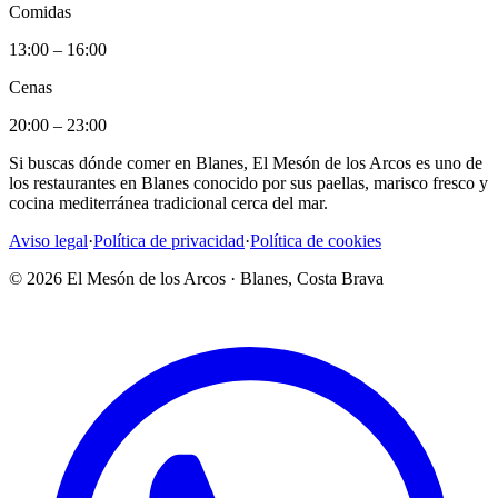
Comidas
13:00 – 16:00
Cenas
20:00 – 23:00
Si buscas dónde comer en Blanes, El Mesón de los Arcos es uno de
los restaurantes en Blanes conocido por sus paellas, marisco fresco y
cocina mediterránea tradicional cerca del mar.
Aviso legal
·
Política de privacidad
·
Política de cookies
©
2026
El Mesón de los Arcos · Blanes, Costa Brava