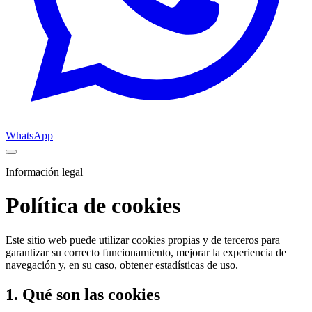
WhatsApp
Información legal
Política de cookies
Este sitio web puede utilizar cookies propias y de terceros para
garantizar su correcto funcionamiento, mejorar la experiencia de
navegación y, en su caso, obtener estadísticas de uso.
1. Qué son las cookies