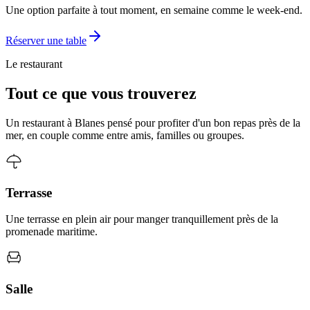
Une option parfaite à tout moment, en semaine comme le week-end.
Réserver une table
Le restaurant
Tout ce que vous trouverez
Un restaurant à Blanes pensé pour profiter d'un bon repas près de la
mer, en couple comme entre amis, familles ou groupes.
Terrasse
Une terrasse en plein air pour manger tranquillement près de la
promenade maritime.
Salle