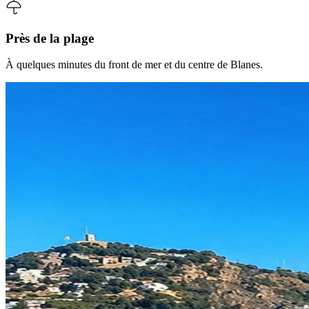
Près de la plage
À quelques minutes du front de mer et du centre de Blanes.