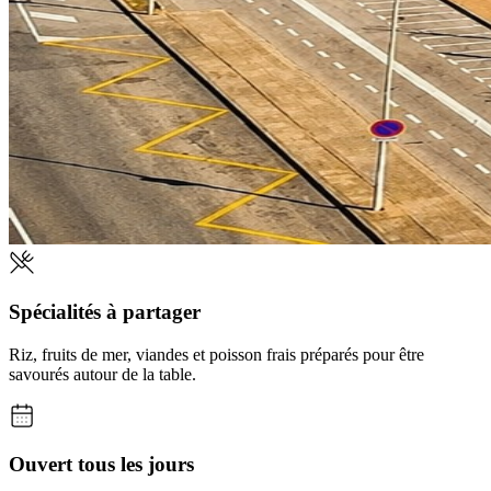
Spécialités à partager
Riz, fruits de mer, viandes et poisson frais préparés pour être
savourés autour de la table.
Ouvert tous les jours