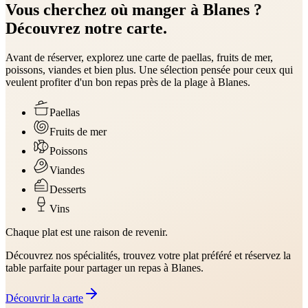
Vous cherchez où manger à Blanes ?
Découvrez notre carte.
Avant de réserver, explorez une carte de paellas, fruits de mer,
poissons, viandes et bien plus. Une sélection pensée pour ceux qui
veulent profiter d'un bon repas près de la plage à Blanes.
Paellas
Fruits de mer
Poissons
Viandes
Desserts
Vins
Chaque plat est une raison de revenir.
Découvrez nos spécialités, trouvez votre plat préféré et réservez la
table parfaite pour partager un repas à Blanes.
Découvrir la carte