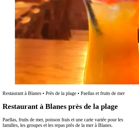
Restaurant à Blanes • Près de la plage • Paellas et fruits de mer
Restaurant à Blanes
près de la plage
Paellas, fruits de mer, poisson frais et une carte variée pour les
familles, les groupes et les repas près de la mer à Blanes.