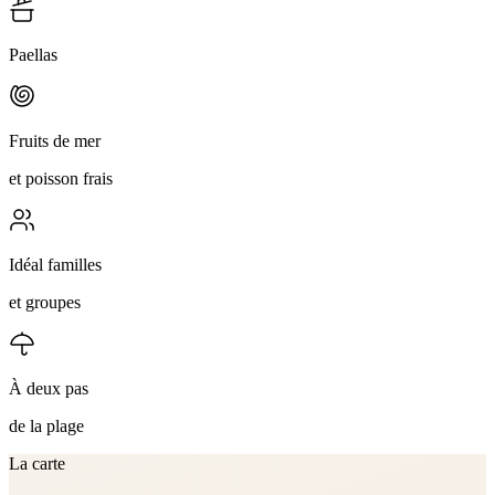
Paellas
Fruits de mer
et poisson frais
Idéal familles
et groupes
À deux pas
de la plage
La carte