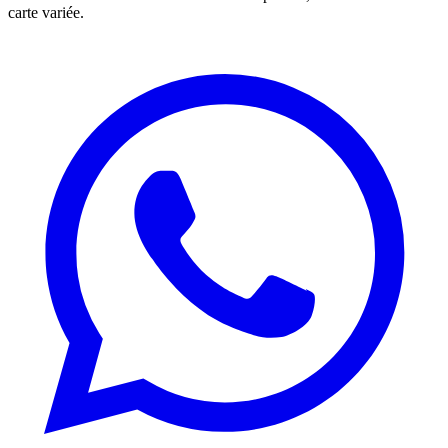
carte variée.