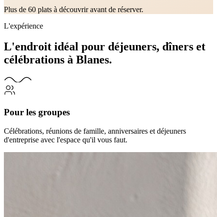
Plus de 60 plats à découvrir avant de réserver.
L'expérience
L'endroit idéal pour
déjeuners, dîners et
célébrations
à Blanes.
Pour les groupes
Célébrations, réunions de famille, anniversaires et déjeuners
d'entreprise avec l'espace qu'il vous faut.