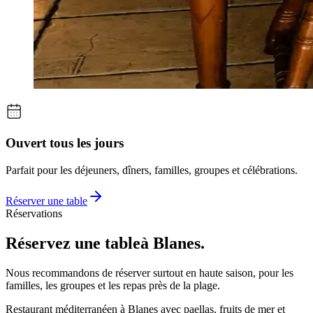
Ouvert tous les jours
Parfait pour les déjeuners, dîners, familles, groupes et célébrations.
Réserver une table
Réservations
Réservez une table
à Blanes.
Nous recommandons de réserver surtout en haute saison, pour les
familles, les groupes et les repas près de la plage.
Restaurant méditerranéen à Blanes avec paellas, fruits de mer et