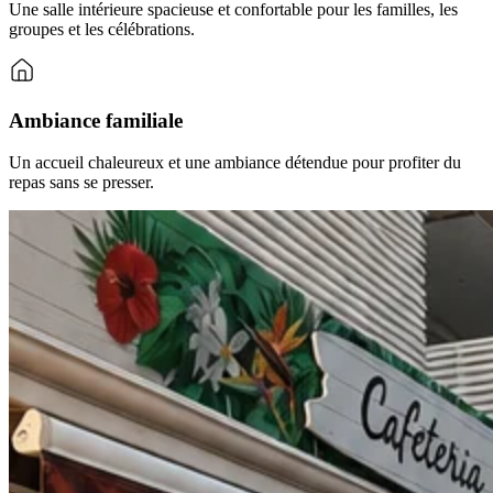
Une salle intérieure spacieuse et confortable pour les familles, les
groupes et les célébrations.
Ambiance familiale
Un accueil chaleureux et une ambiance détendue pour profiter du
repas sans se presser.