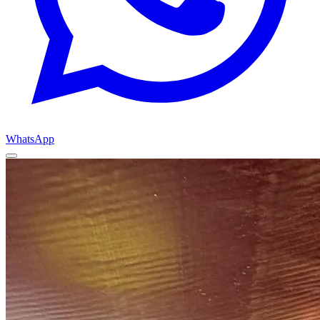
WhatsApp