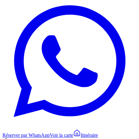
Réserver par WhatsApp
Voir la carte
Itinéraire