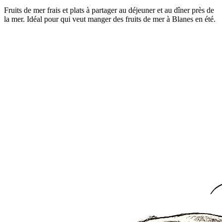
Fruits de mer frais et plats à partager au déjeuner et au dîner près de
la mer. Idéal pour qui veut manger des fruits de mer à Blanes en été.