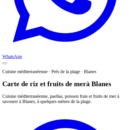
WhatsApp
Cuisine méditerranéenne · Près de la plage · Blanes
Carte de riz et fruits de mer
à Blanes
Cuisine méditerranéenne, paellas, poisson frais et fruits de mer à
savourer à Blanes, à quelques mètres de la plage.