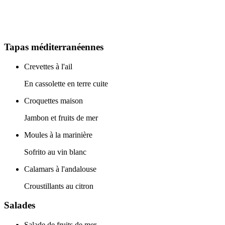
Tapas méditerranéennes
Crevettes à l'ail
En cassolette en terre cuite
Croquettes maison
Jambon et fruits de mer
Moules à la marinière
Sofrito au vin blanc
Calamars à l'andalouse
Croustillants au citron
Salades
Salade de fruits de mer