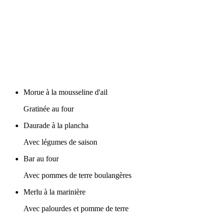
Morue à la mousseline d'ail
Gratinée au four
Daurade à la plancha
Avec légumes de saison
Bar au four
Avec pommes de terre boulangères
Merlu à la marinière
Avec palourdes et pomme de terre