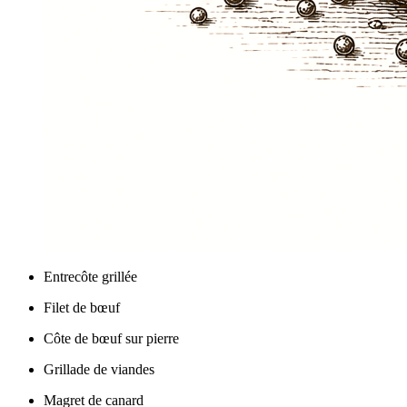
Entrecôte grillée
Filet de bœuf
Côte de bœuf sur pierre
Grillade de viandes
Magret de canard