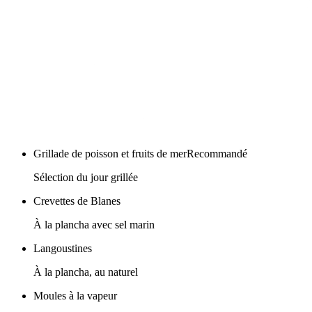
Grillade de poisson et fruits de mer
Recommandé
Sélection du jour grillée
Crevettes de Blanes
À la plancha avec sel marin
Langoustines
À la plancha, au naturel
Moules à la vapeur