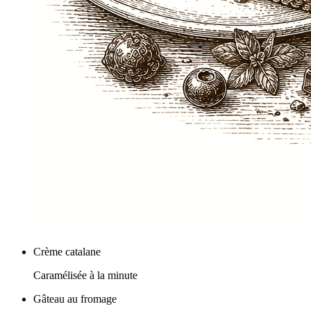
Crème catalane
Caramélisée à la minute
Gâteau au fromage