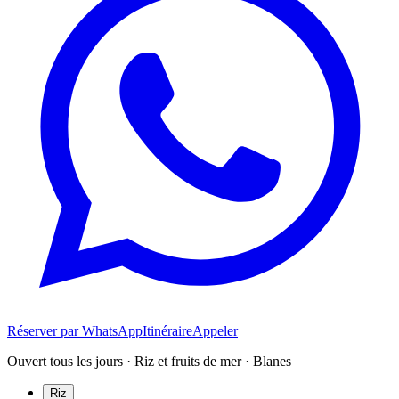
Réserver par WhatsApp
Itinéraire
Appeler
Ouvert tous les jours · Riz et fruits de mer · Blanes
Riz