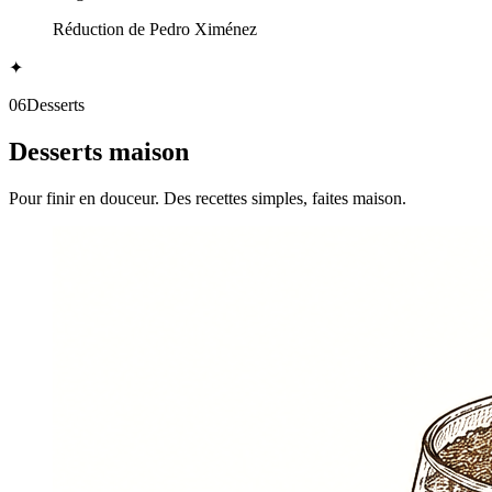
Réduction de Pedro Ximénez
✦
06
Desserts
Desserts maison
Pour finir en douceur. Des recettes simples, faites maison.