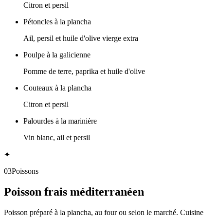
Citron et persil
Pétoncles à la plancha
Ail, persil et huile d'olive vierge extra
Poulpe à la galicienne
Pomme de terre, paprika et huile d'olive
Couteaux à la plancha
Citron et persil
Palourdes à la marinière
Vin blanc, ail et persil
✦
03
Poissons
Poisson frais méditerranéen
Poisson préparé à la plancha, au four ou selon le marché. Cuisine