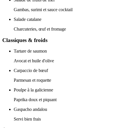
Gambas, surimi et sauce cocktail
Salade catalane
Charcuteries, œuf et fromage
Classiques & froids
Tartare de saumon
Avocat et huile d'olive
Carpaccio de bœuf
Parmesan et roquette
Poulpe à la galicienne
Paprika doux et piquant
Gaspacho andalou
Servi bien frais