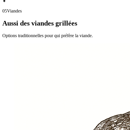
✦
05
Viandes
Aussi des viandes grillées
Options traditionnelles pour qui préfère la viande.