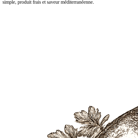
simple, produit frais et saveur méditerranéenne.