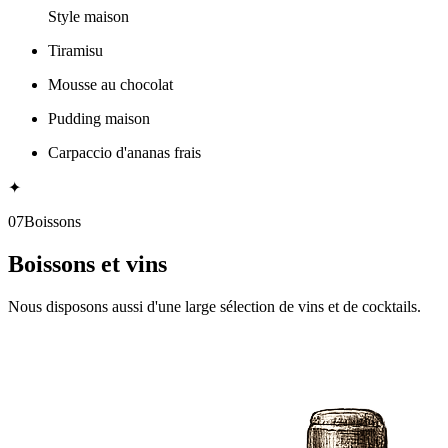
Style maison
Tiramisu
Mousse au chocolat
Pudding maison
Carpaccio d'ananas frais
✦
07
Boissons
Boissons et vins
Nous disposons aussi d'une large sélection de vins et de cocktails.